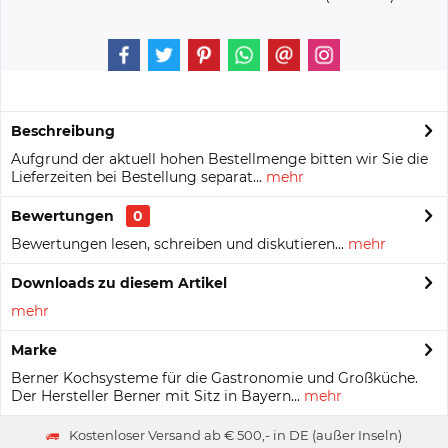
Beschreibung
Aufgrund der aktuell hohen Bestellmenge bitten wir Sie die
Lieferzeiten bei Bestellung separat...
mehr
Bewertungen
0
Bewertungen lesen, schreiben und diskutieren...
mehr
Downloads zu diesem Artikel
mehr
Marke
Berner Kochsysteme für die Gastronomie und Großküche.
Der Hersteller Berner mit Sitz in Bayern...
mehr
Kostenloser Versand ab € 500,- in DE (außer Inseln)