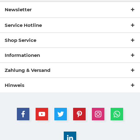
Newsletter
Service Hotline
Shop Service
Informationen
Zahlung & Versand
Hinweis