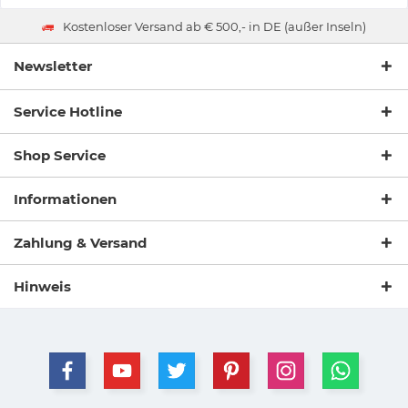
Kostenloser Versand ab € 500,- in DE (außer Inseln)
Newsletter
Service Hotline
Shop Service
Informationen
Zahlung & Versand
Hinweis