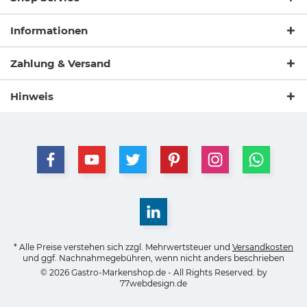
Informationen
Zahlung & Versand
Hinweis
* Alle Preise verstehen sich zzgl. Mehrwertsteuer und
Versandkosten
und ggf. Nachnahmegebühren, wenn nicht anders beschrieben
© 2026 Gastro-Markenshop.de - All Rights Reserved. by
77webdesign.de