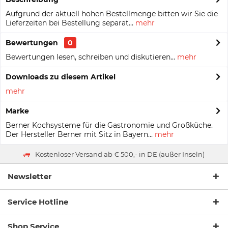
Aufgrund der aktuell hohen Bestellmenge bitten wir Sie die
Lieferzeiten bei Bestellung separat...
mehr
Bewertungen
0
Bewertungen lesen, schreiben und diskutieren...
mehr
Downloads zu diesem Artikel
mehr
Marke
Berner Kochsysteme für die Gastronomie und Großküche.
Der Hersteller Berner mit Sitz in Bayern...
mehr
Kostenloser Versand ab € 500,- in DE (außer Inseln)
Newsletter
Service Hotline
Shop Service