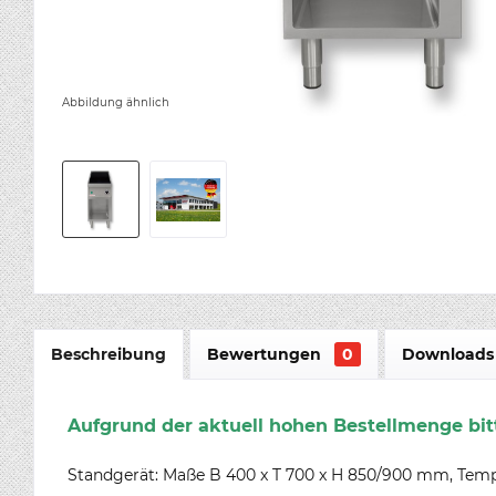
Abbildung ähnlich
Beschreibung
Bewertungen
0
Downloads 
Aufgrund der aktuell hohen Bestellmenge bitt
Standgerät: Maße B 400 x T 700 x H 850/900 mm, Temp.