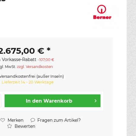
2.675,00 € *
 Vorkasse-Rabatt
-107,00 €
gl. MwSt.
zzgl. Versandkosten
ersandkostenfrei (außer Inseln)
Lieferzeit 14 - 20 Werktage
In den
Warenkorb
Merken
Fragen zum Artikel?
Bewerten