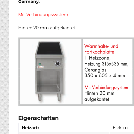
Germany.
Mit Verbindungssystem
Hinten 20 mm aufgekantet
Eigenschaften
Heizart:
Elektro