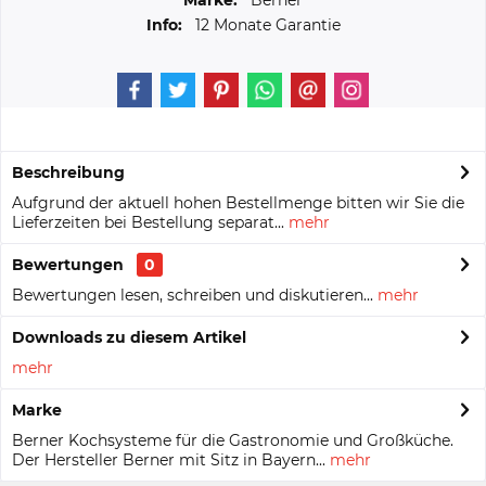
Marke:
Berner
Info:
12 Monate Garantie
Beschreibung
Aufgrund der aktuell hohen Bestellmenge bitten wir Sie die
Lieferzeiten bei Bestellung separat...
mehr
Bewertungen
0
Bewertungen lesen, schreiben und diskutieren...
mehr
Downloads zu diesem Artikel
mehr
Marke
Berner Kochsysteme für die Gastronomie und Großküche.
Der Hersteller Berner mit Sitz in Bayern...
mehr