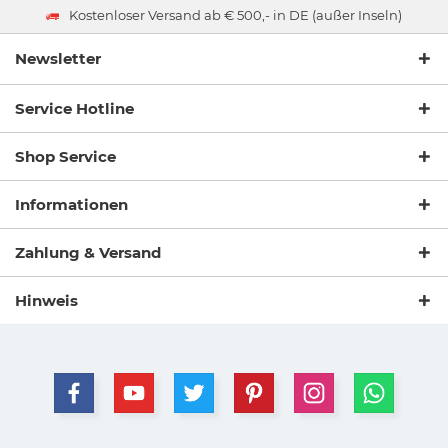
Kostenloser Versand ab € 500,- in DE (außer Inseln)
Newsletter
Service Hotline
Shop Service
Informationen
Zahlung & Versand
Hinweis