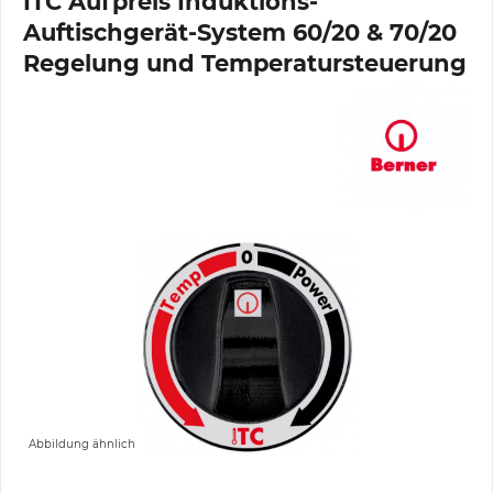
ITC Aufpreis Induktions-
Auftischgerät-System 60/20 & 70/20
Regelung und Temperatursteuerung
Abbildung ähnlich