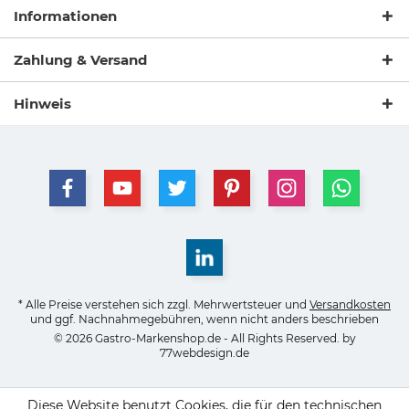
Informationen
Zahlung & Versand
Hinweis
* Alle Preise verstehen sich zzgl. Mehrwertsteuer und
Versandkosten
und ggf. Nachnahmegebühren, wenn nicht anders beschrieben
© 2026 Gastro-Markenshop.de - All Rights Reserved. by
77webdesign.de
Diese Website benutzt Cookies, die für den technischen