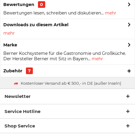
Bewertungen
0
Bewertungen lesen, schreiben und diskutieren...
mehr
Downloads zu diesem Artikel
mehr
Marke
Berner Kochsysteme für die Gastronomie und Großküche.
Der Hersteller Berner mit Sitz in Bayern...
mehr
Zubehör
7
Kostenloser Versand ab € 500,- in DE (außer Inseln)
Newsletter
Service Hotline
Shop Service