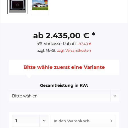
ab 2.435,00 € *
4% Vorkasse-Rabatt
-97,40 €
zzgl. MwSt.
zzgl. Versandkosten
Bitte wähle zuerst eine Variante
Gesamtleistung in KW:
In den
Warenkorb