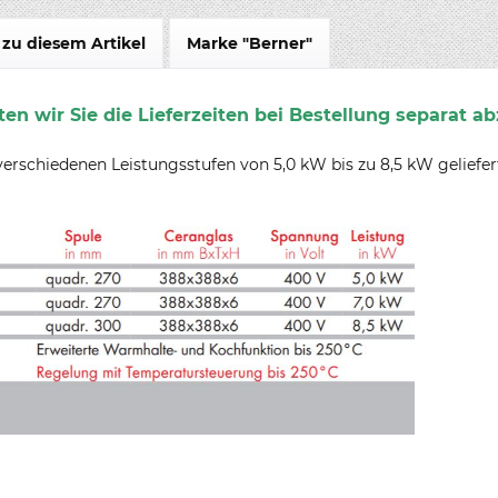
zu diesem Artikel
Marke "Berner"
en wir Sie die Lieferzeiten bei Bestellung separat ab
rschiedenen Leistungsstufen von 5,0 kW bis zu 8,5 kW geliefer