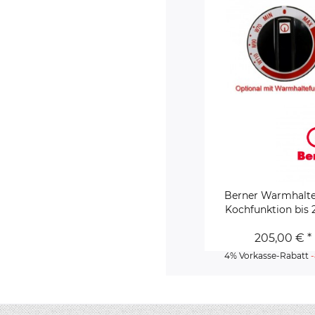
Berner Warmhalte
Kochfunktion bis 
205,00 € *
4% Vorkasse-Rabatt