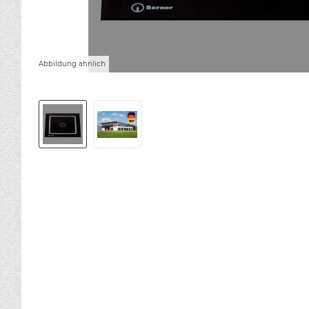
Abbildung ähnlich