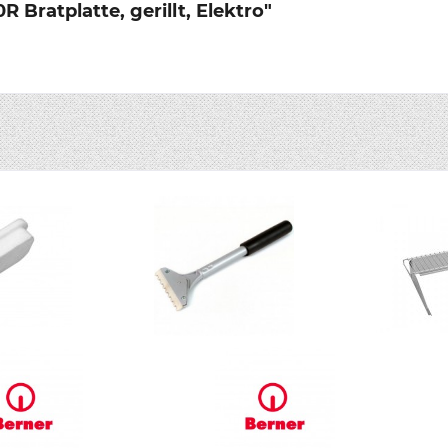
Bratplatte, gerillt, Elektro"