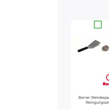
Berner Wendespa
Reinigungsse