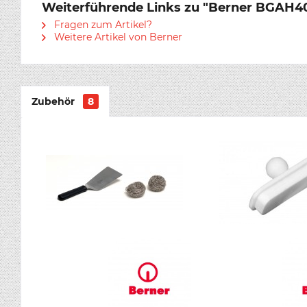
Weiterführende Links zu "Berner BGAH40R 
Fragen zum Artikel?
Weitere Artikel von Berner
Zubehör
8