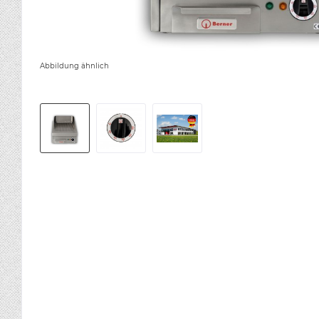
Abbildung ähnlich