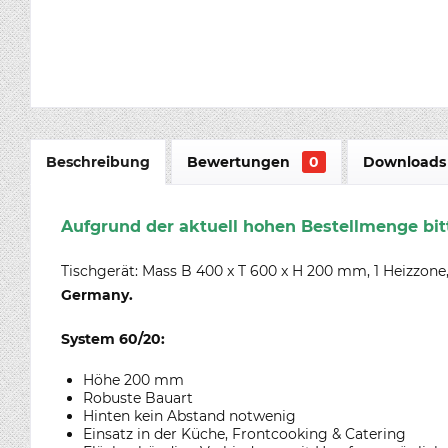
Beschreibung
Bewertungen
0
Downloads 
Aufgrund der aktuell hohen Bestellmenge bitt
Tischgerät: Mass B 400 x T 600 x H 200 mm, 1 Heizzone,
Germany.
System 60/20:
Höhe 200 mm
Robuste Bauart
Hinten kein Abstand notwenig
Einsatz in der Küche, Frontcooking & Catering