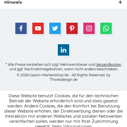
Hinweis
* Alle Preise verstehen sich zzgl. Mehrwertsteuer und
Versandkosten
und ggf. Nachnahmegebühren, wenn nicht anders beschrieben
© 2026 Gastro-Markenshop.de - All Rights Reserved. by
77webdesign.de
Diese Website benutzt Cookies, die für den technischen
Betrieb der Website erforderlich sind und stets gesetzt
werden. Andere Cookies, die den Komfort bei Benutzung
dieser Website erhöhen, der Direktwerbung dienen oder die
Interaktion mit anderen Websites und sozialen Netzwerken
vereinfachen sollen, werden nur mit Ihrer Zustimmung
gesetzt.
Mehr Informationen