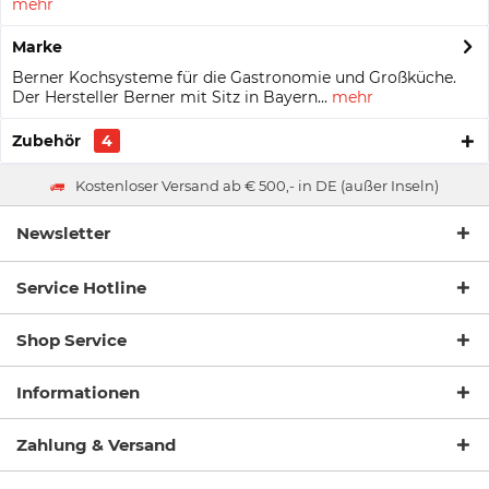
mehr
Marke
Berner Kochsysteme für die Gastronomie und Großküche.
Der Hersteller Berner mit Sitz in Bayern...
mehr
Zubehör
4
Kostenloser Versand ab € 500,- in DE (außer Inseln)
Newsletter
Service Hotline
Shop Service
Informationen
Zahlung & Versand