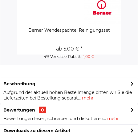
Berner Wendespachtel Reinigungsset
ab 5,00 € *
4% Vorkasse-Rabatt
-1,00 €
Beschreibung
Aufgrund der aktuell hohen Bestellmenge bitten wir Sie die
Lieferzeiten bei Bestellung separat...
mehr
Bewertungen
0
Bewertungen lesen, schreiben und diskutieren...
mehr
Downloads zu diesem Artikel