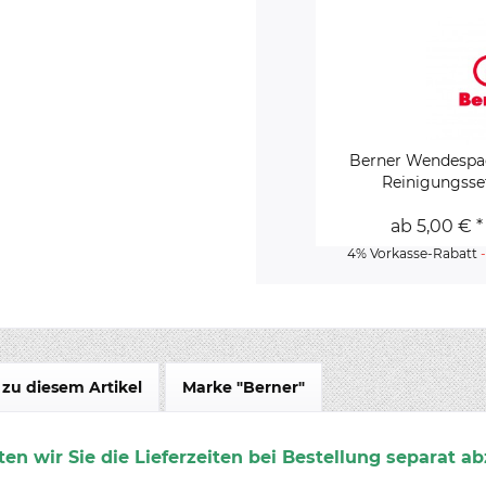
Berner Wendespa
Reinigungsse
ab 5,00 € *
4% Vorkasse-Rabatt
zu diesem Artikel
Marke "Berner"
en wir Sie die Lieferzeiten bei Bestellung separat ab