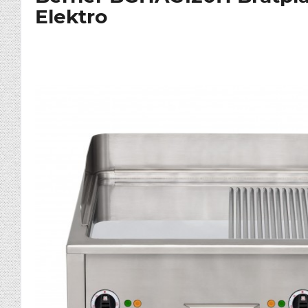
Elektro