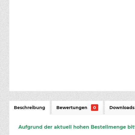
Beschreibung
Bewertungen
0
Downloads 
Aufgrund der aktuell hohen Bestellmenge bitt