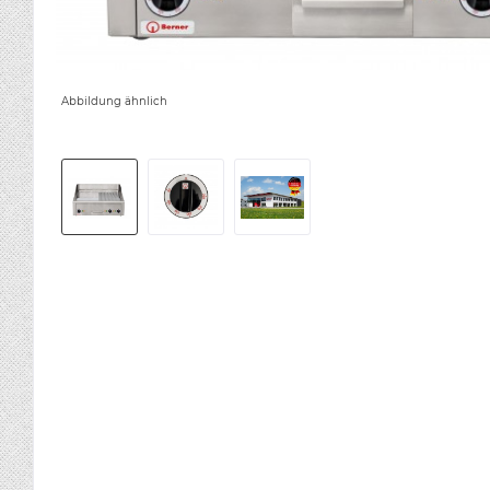
Abbildung ähnlich