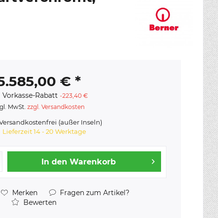
5.585,00 € *
 Vorkasse-Rabatt
-223,40 €
gl. MwSt.
zzgl. Versandkosten
ersandkostenfrei (außer Inseln)
Lieferzeit 14 - 20 Werktage
In den
Warenkorb
Merken
Fragen zum Artikel?
Bewerten