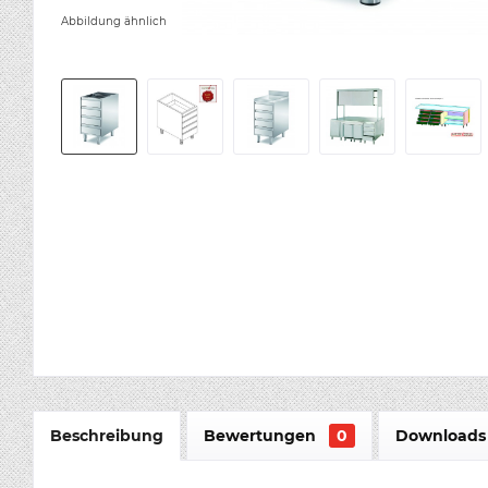
Abbildung ähnlich
Beschreibung
Bewertungen
0
Downloads 