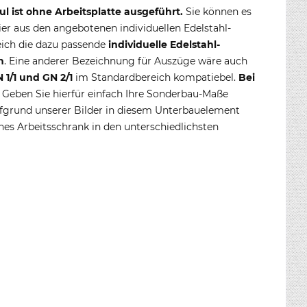
 ist ohne Arbeitsplatte ausgeführt.
Sie können es
er aus den angebotenen individuellen Edelstahl-
ich die dazu passende
individuelle Edelstahl-
n
. Eine anderer Bezeichnung für Auszüge wäre auch
1/1 und GN 2/1
im Standardbereich kompatiebel.
Bei
. Geben Sie hierfür einfach Ihre Sonderbau-Maße
aufgrund unserer Bilder in diesem Unterbauelement
es Arbeitsschrank in den unterschiedlichsten