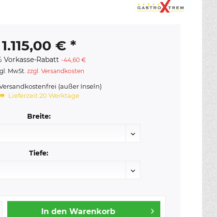
1.115,00 € *
 Vorkasse-Rabatt
-44,60 €
gl. MwSt.
zzgl. Versandkosten
ersandkostenfrei (außer Inseln)
Lieferzeit 20 Werktage
Breite:
Tiefe:
In den
Warenkorb