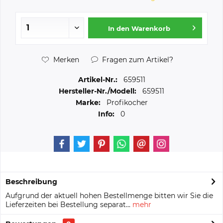
In den
Warenkorb
Merken
Fragen zum Artikel?
Artikel-Nr.:
659511
Hersteller-Nr./Modell:
659511
Marke:
Profikocher
Info:
0
Beschreibung
Aufgrund der aktuell hohen Bestellmenge bitten wir Sie die
Lieferzeiten bei Bestellung separat...
mehr