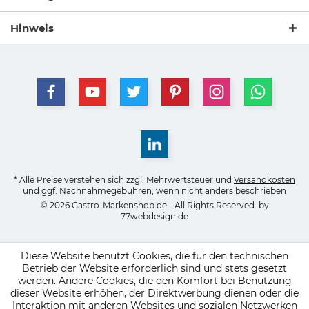
Hinweis
* Alle Preise verstehen sich zzgl. Mehrwertsteuer und
Versandkosten
und ggf. Nachnahmegebühren, wenn nicht anders beschrieben
© 2026 Gastro-Markenshop.de - All Rights Reserved. by
77webdesign.de
Diese Website benutzt Cookies, die für den technischen
Betrieb der Website erforderlich sind und stets gesetzt
werden. Andere Cookies, die den Komfort bei Benutzung
dieser Website erhöhen, der Direktwerbung dienen oder die
Interaktion mit anderen Websites und sozialen Netzwerken