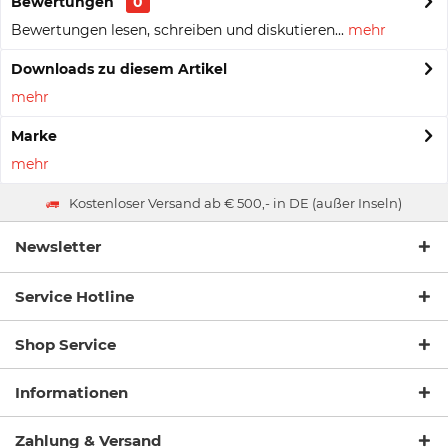
Bewertungen
0
Bewertungen lesen, schreiben und diskutieren...
mehr
Downloads zu diesem Artikel
mehr
Marke
mehr
Kostenloser Versand ab € 500,- in DE (außer Inseln)
Newsletter
Service Hotline
Shop Service
Informationen
Zahlung & Versand