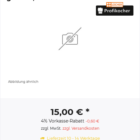
Abbildung ähnlich
15,00 € *
4% Vorkasse-Rabatt
-0,60 €
zzgl. MwSt.
zzgl. Versandkosten
Lieferzeit 10 - 14 Werktage