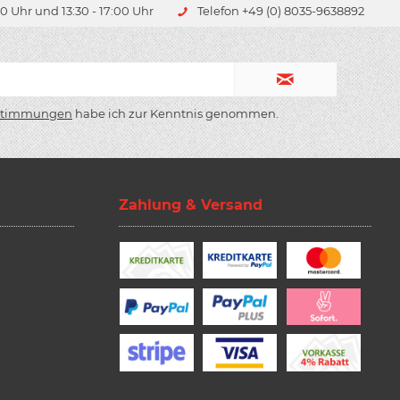
0 Uhr und 13:30 - 17:00 Uhr
Telefon +49 (0) 8035-9638892
stimmungen
habe ich zur Kenntnis genommen.
Zahlung & Versand