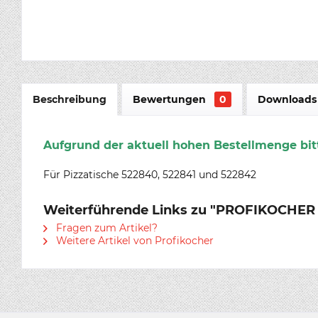
Beschreibung
Bewertungen
0
Downloads 
Aufgrund der aktuell hohen Bestellmenge bitt
Für Pizzatische 522840, 522841 und 522842
Weiterführende Links zu "PROFIKOCHER 5
Fragen zum Artikel?
Weitere Artikel von Profikocher