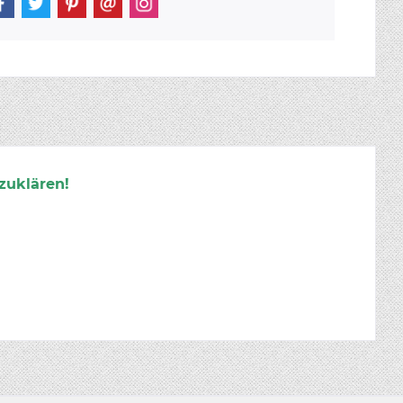
zuklären!