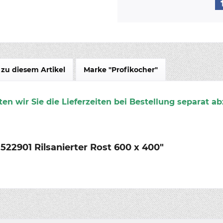
zu diesem Artikel
Marke "Profikocher"
en wir Sie die Lieferzeiten bei Bestellung separat ab
22901 Rilsanierter Rost 600 x 400"