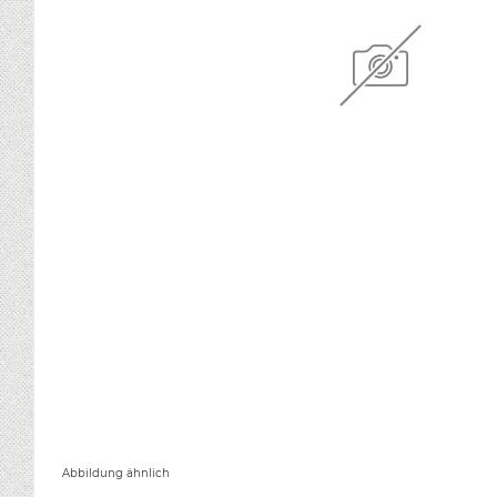
Abbildung ähnlich