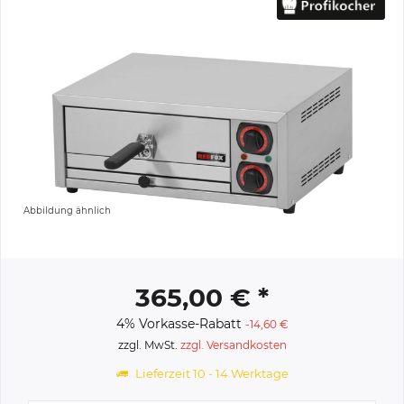
Abbildung ähnlich
365,00 € *
4% Vorkasse-Rabatt
-14,60 €
zzgl. MwSt.
zzgl. Versandkosten
Lieferzeit 10 - 14 Werktage