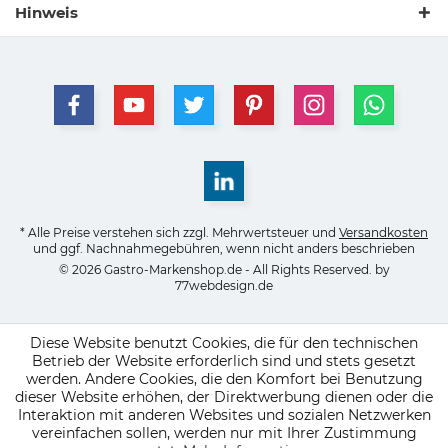
Hinweis
* Alle Preise verstehen sich zzgl. Mehrwertsteuer und
Versandkosten
und ggf. Nachnahmegebühren, wenn nicht anders beschrieben
© 2026 Gastro-Markenshop.de - All Rights Reserved. by
77webdesign.de
Diese Website benutzt Cookies, die für den technischen
Betrieb der Website erforderlich sind und stets gesetzt
werden. Andere Cookies, die den Komfort bei Benutzung
dieser Website erhöhen, der Direktwerbung dienen oder die
Interaktion mit anderen Websites und sozialen Netzwerken
vereinfachen sollen, werden nur mit Ihrer Zustimmung