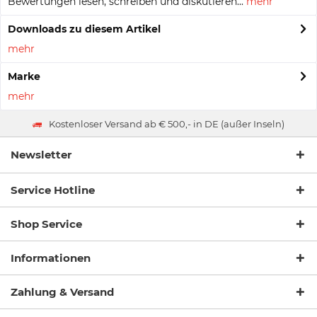
Bewertungen lesen, schreiben und diskutieren...
mehr
Downloads zu diesem Artikel
mehr
Marke
mehr
Kostenloser Versand ab € 500,- in DE (außer Inseln)
Newsletter
Service Hotline
Shop Service
Informationen
Zahlung & Versand