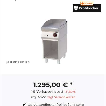
Abbildung ähnlich
1.295,00 € *
4% Vorkasse-Rabatt
-51,80 €
zzgl. MwSt.
zzgl. Versandkosten
DE-Versandkostenfrei (außer Inseln)