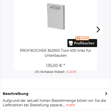
PROFIKOCHER 362950 Türe 400 links für
Unterbauten
135,00 € *
4% Vorkasse-Rabatt
-5,40 €
Beschreibung
Aufgrund der aktuell hohen Bestellmenge bitten wir Sie die
Lieferzeiten bei Bestellung separat...
mehr