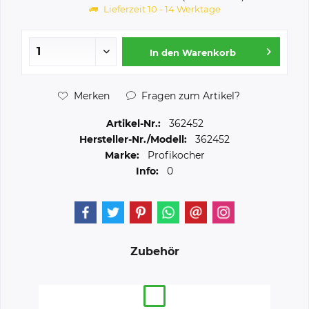
Lieferzeit 10 - 14 Werktage
In den
Warenkorb
Merken
Fragen zum Artikel?
Artikel-Nr.:
362452
Hersteller-Nr./Modell:
362452
Marke:
Profikocher
Info:
0
Zubehör