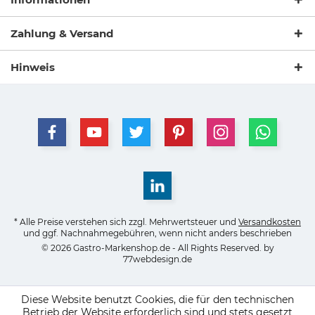
Zahlung & Versand
Hinweis
* Alle Preise verstehen sich zzgl. Mehrwertsteuer und
Versandkosten
und ggf. Nachnahmegebühren, wenn nicht anders beschrieben
© 2026 Gastro-Markenshop.de - All Rights Reserved. by
77webdesign.de
Diese Website benutzt Cookies, die für den technischen
Betrieb der Website erforderlich sind und stets gesetzt