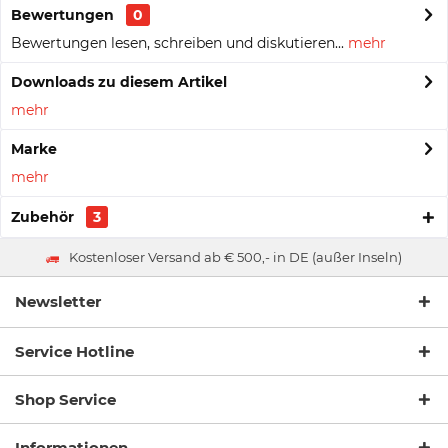
Bewertungen
0
Bewertungen lesen, schreiben und diskutieren...
mehr
Downloads zu diesem Artikel
mehr
Marke
mehr
Zubehör
3
Kostenloser Versand ab € 500,- in DE (außer Inseln)
Newsletter
Service Hotline
Shop Service
Informationen