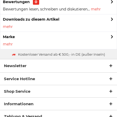
Bewertungen
0
Bewertungen lesen, schreiben und diskutieren...
mehr
Downloads zu diesem Artikel
mehr
Marke
mehr
Kostenloser Versand ab € 500,- in DE (außer Inseln)
Newsletter
Service Hotline
Shop Service
Informationen
Zahlung & Versand