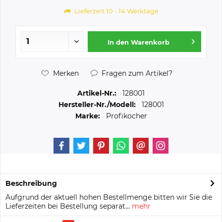
Lieferzeit 10 - 14 Werktage
In den
Warenkorb
Merken
Fragen zum Artikel?
Artikel-Nr.:
128001
Hersteller-Nr./Modell:
128001
Marke:
Profikocher
Beschreibung
Aufgrund der aktuell hohen Bestellmenge bitten wir Sie die
Lieferzeiten bei Bestellung separat...
mehr