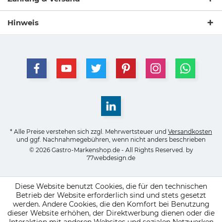
Hinweis
* Alle Preise verstehen sich zzgl. Mehrwertsteuer und
Versandkosten
und ggf. Nachnahmegebühren, wenn nicht anders beschrieben
© 2026 Gastro-Markenshop.de - All Rights Reserved. by
77webdesign.de
Diese Website benutzt Cookies, die für den technischen
Betrieb der Website erforderlich sind und stets gesetzt
werden. Andere Cookies, die den Komfort bei Benutzung
dieser Website erhöhen, der Direktwerbung dienen oder die